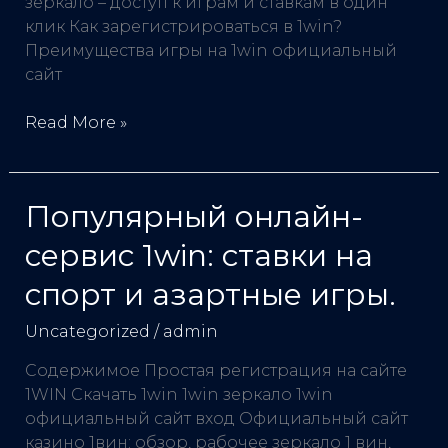
зеркало – доступ к играм и ставкам в один
клик Как зарегистрироваться в 1win?
Преимущества игры на 1win официальный
сайт
Read More »
Популярный
Популярный онлайн-
онлайн-
сервис 1win: ставки на
сервис
1win:
спорт и азартные игры.
ставки
на
Uncategorized
/
admin
спорт
Содержимое Простая регистрация на сайте
и
1WIN Скачать 1win 1win зеркало 1win
азартные
официальный сайт вход Официальный сайт
игры.
казино 1вин: обзор, рабочее зеркало 1 вин,