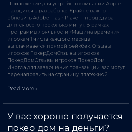
Приложение для устройств компании Apple
находится в разработке. Крайне важно
обновить Adobe Flash Player – процедура
длится всего несколько минут. В рамках
программы лояльности «Машина времени»
игрокам 1 числа каждого месяца
выплачивается прямой рейкбек. Отзывы
игроков ПокерДомОтзывы игроков
ПокерДомОтзывы игроков ПокерДом.
Иногда для завершения транзакции вас могут
перенаправить на страницу платежной
Read More »
У
У вас хорошо получается
вас
покер дом на деньги?
хорошо