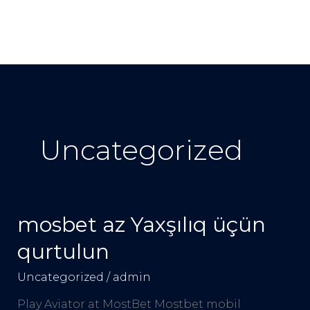
Skip
to
content
Uncategorized
mosbet
mosbet az Yaxşılıq üçün
az
qurtulun
Yaxşılıq
üçün
Uncategorized
/
admin
qurtulun
Play Aviator at MostBet Mostbet mobil